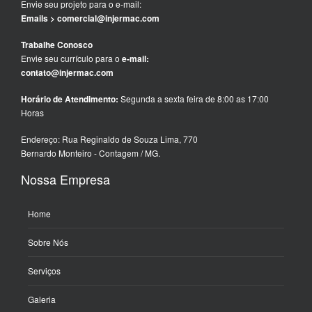
Envie seu projeto para o e-mail:
Emails > comercial@injermac.com
Trabalhe Conosco
Envie seu currículo para o
e-mail:
contato@injermac.com
Horário de Atendimento:
Segunda a sexta feira de 8:00 as 17:00
Horas
Endereço: Rua Reginaldo de Souza Lima, 770
Bernardo Monteiro - Contagem / MG.
Nossa Empresa
Home
Sobre Nós
Serviços
Galeria