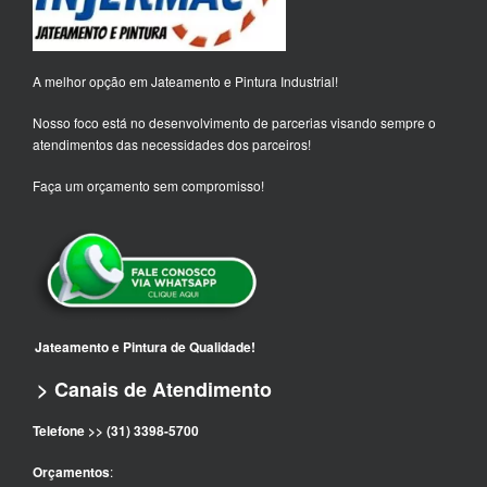
A melhor opção em Jateamento e Pintura Industrial!
Nosso foco está no desenvolvimento de parcerias visando sempre o
atendimentos das necessidades dos parceiros!
Faça um orçamento sem compromisso!
Jateamento e Pintura de Qualidade!
> Canais de Atendimento
Telefone >> (31) 3398-5700
Orçamentos
: