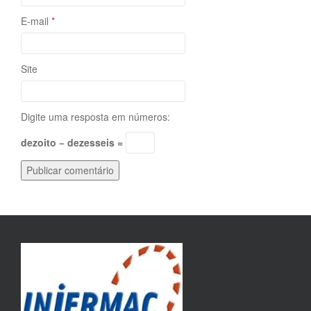
E-mail
*
Site
Digite uma resposta em números:
dezoito − dezesseis =