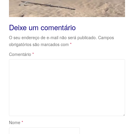
Deixe um comentário
O seu endereço de e-mail não será publicado.
Campos
obrigatórios são marcados com
*
Comentário
*
Nome
*