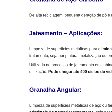
De alta reciclagem, pequena geração de pó e al
Jateamento – Aplicações:
Limpeza de superfícies metálicas para
elimina
tratamento, seja por pintura, metalização ou 
Utilizada no processo de jateamento em cabine
utilização.
Pode chegar até 400 ciclos de vida
Granalha Angular:
Limpeza de superfícies metálicas de aço ou fe