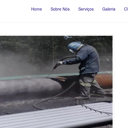
Home
Sobre Nós
Serviços
Galeria
Cl