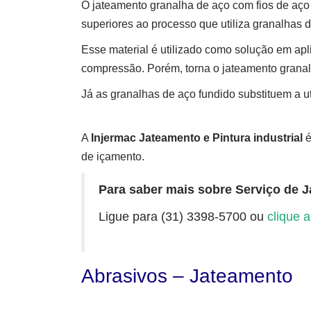
O jateamento granalha de aço com fios de aço 
superiores ao processo que utiliza granalhas d
Esse material é utilizado como solução em ap
compressão. Porém, torna o jateamento grana
Já as granalhas de aço fundido substituem a u
A
Injermac Jateamento e Pintura industrial
é
de içamento.
Para saber mais sobre Serviço de 
Ligue para (31) 3398-5700 ou
clique a
Abrasivos – Jateamento