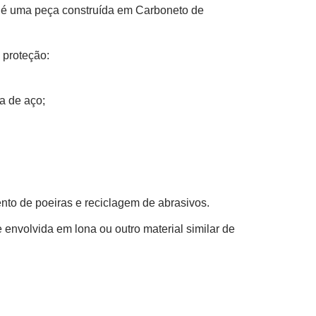
e é uma peça construída em Carboneto de
 proteção:
a de aço;
nto de poeiras e reciclagem de abrasivos.
 envolvida em lona ou outro material similar de