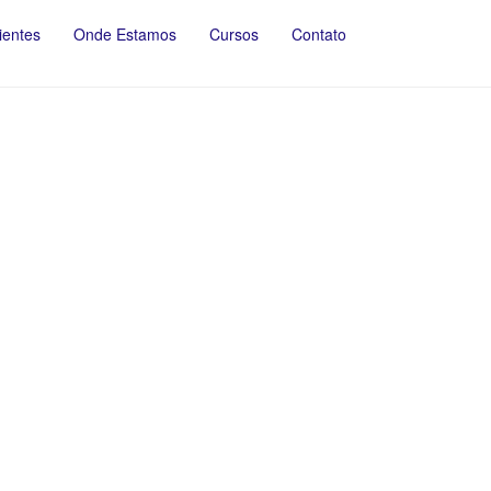
ientes
Onde Estamos
Cursos
Contato