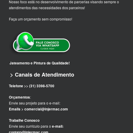
Nosso foco está no desenvolvimento de parcerias visando sempre o
atendimentos das necessidades dos parceiros!
Faça um orçamento sem compromisso!
Jateamento e Pintura de Qualidade!
> Canais de Atendimento
Telefone >> (31) 3398-5700
Orçamentos
:
Envie seu projeto para o e-mail:
Emails > comercial@injermac.com
Trabalhe Conosco
Envie seu currículo para o
e-mail:
contato@injermac.com