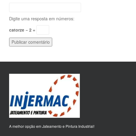
Digite uma resposta em números:
catorze − 2 =
A melhor opção em Jateamento e Pintura Industrial!