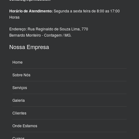
Horário de Atendimento:
Segunda a sexta feira de 8:00 as 17:00
Horas
Endereço: Rua Reginaldo de Souza Lima, 770
Bernardo Monteiro - Contagem / MG.
Nossa Empresa
Home
Sobre Nós
Serviços
Galeria
Clientes
Onde Estamos
Cursos