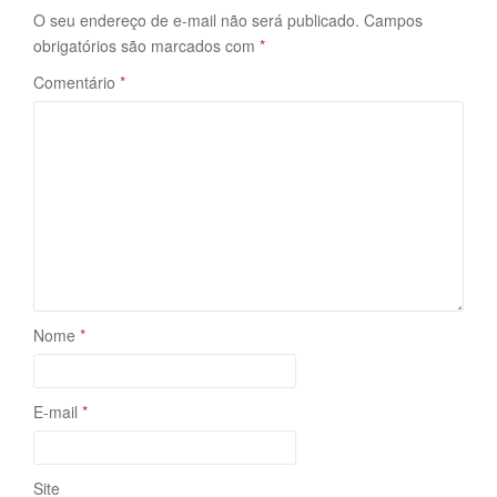
O seu endereço de e-mail não será publicado.
Campos
obrigatórios são marcados com
*
Comentário
*
Nome
*
E-mail
*
Site