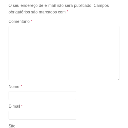
O seu endereço de e-mail não será publicado.
Campos
obrigatórios são marcados com
*
Comentário
*
Nome
*
E-mail
*
Site