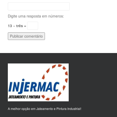
Digite uma resposta em números:
13 − três =
A melhor opção em Jateamento e Pintura Industrial!