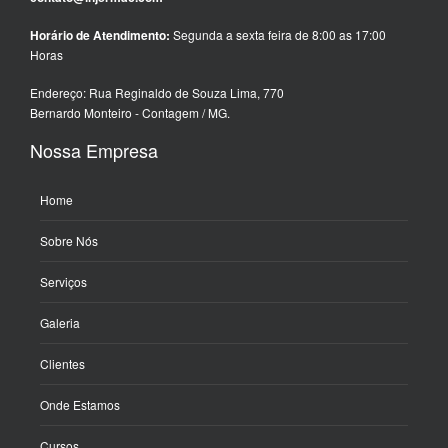
Horário de Atendimento:
Segunda a sexta feira de 8:00 as 17:00
Horas
Endereço: Rua Reginaldo de Souza Lima, 770
Bernardo Monteiro - Contagem / MG.
Nossa Empresa
Home
Sobre Nós
Serviços
Galeria
Clientes
Onde Estamos
Cursos