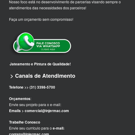
Nosso foco está no desenvolvimento de parcerias visando sempre o
atendimentos das necessidades dos parceiros!
Faça um orçamento sem compromisso!
Jateamento e Pintura de Qualidade!
> Canais de Atendimento
Telefone >> (31) 3398-5700
Orçamentos
:
Envie seu projeto para o e-mail:
Emails > comercial@injermac.com
Trabalhe Conosco
Envie seu currículo para o
e-mail:
contato@injermac.com