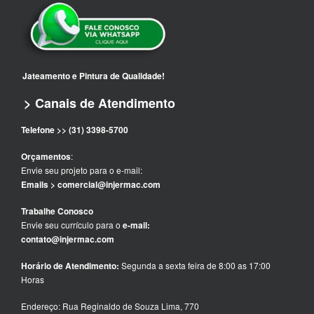
Jateamento e Pintura de Qualidade!
> Canais de Atendimento
Telefone >> (31) 3398-5700
Orçamentos
:
Envie seu projeto para o e-mail:
Emails > comercial@injermac.com
Trabalhe Conosco
Envie seu currículo para o
e-mail:
contato@injermac.com
Horário de Atendimento:
Segunda a sexta feira de 8:00 as 17:00
Horas
Endereço: Rua Reginaldo de Souza Lima, 770