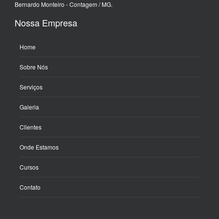
Bernardo Monteiro - Contagem / MG.
Nossa Empresa
Home
Sobre Nós
Serviços
Galeria
Clientes
Onde Estamos
Cursos
Contato