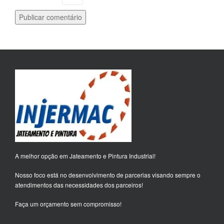
A melhor opção em Jateamento e Pintura Industrial!
Nosso foco está no desenvolvimento de parcerias visando sempre o
atendimentos das necessidades dos parceiros!
Faça um orçamento sem compromisso!