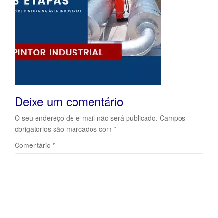
Deixe um comentário
O seu endereço de e-mail não será publicado.
Campos
obrigatórios são marcados com
*
Comentário
*