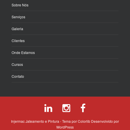
Sobre Nós
Serviços
Galeria
Clientes
Onde Estamos
Cursos
Contato
Injermac Jateamento e Pintura - Tema por
Colorlib
Desenvolvido por
WordPress