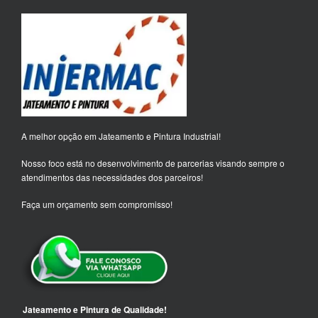
A melhor opção em Jateamento e Pintura Industrial!
Nosso foco está no desenvolvimento de parcerias visando sempre o
atendimentos das necessidades dos parceiros!
Faça um orçamento sem compromisso!
Jateamento e Pintura de Qualidade!