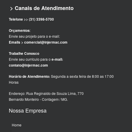
> Canais de Atendimento
Telefone >> (31) 3398-5700
Orçamentos
:
Envie seu projeto para o e-mail:
Emails > comercial@injermac.com
Trabalhe Conosco
Envie seu currículo para o
e-mail:
contato@injermac.com
Horário de Atendimento:
Segunda a sexta feira de 8:00 as 17:00
Horas
Endereço: Rua Reginaldo de Souza Lima, 770
Bernardo Monteiro - Contagem / MG.
Nossa Empresa
Home