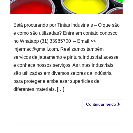
Está procurando por Tintas Industriais – O que são
e como são utilizadas? Entre em contato conosco
no Whatapp (31) 33985700 – Email >>
injermac@gmail.com. Realizamos também
serviços de jateamento e pintura industrial acesse
e conheça nossos serviços. As tintas industriais
são utilizadas em diversos setores da indústria
para proteger e embelezar superfícies de
diferentes materiais. […]
Continuar lendo