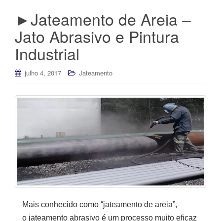
►Jateamento de Areia –
Jato Abrasivo e Pintura
Industrial
julho 4, 2017
Jateamento
Mais conhecido como “jateamento de areia”,
o jateamento abrasivo é um processo muito eficaz