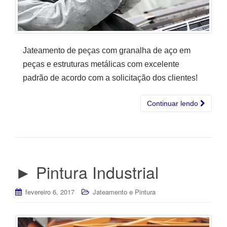
Jateamento de peças com granalha de aço em
peças e estruturas metálicas com excelente
padrão de acordo com a solicitação dos clientes!
Continuar lendo
► Pintura Industrial
fevereiro 6, 2017
Jateamento e Pintura