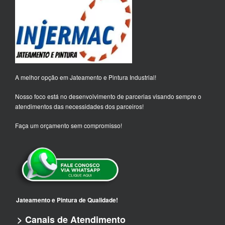
A melhor opção em Jateamento e Pintura Industrial!
Nosso foco está no desenvolvimento de parcerias visando sempre o
atendimentos das necessidades dos parceiros!
Faça um orçamento sem compromisso!
Jateamento e Pintura de Qualidade!
> Canais de Atendimento