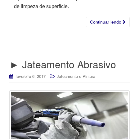
de limpeza de superfície.
Continuar lendo
► Jateamento Abrasivo
fevereiro 6, 2017
Jateamento e Pintura