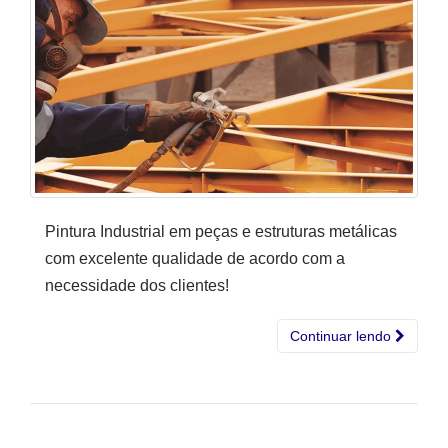
Pintura Industrial em peças e estruturas metálicas
com excelente qualidade de acordo com a
necessidade dos clientes!
Continuar lendo