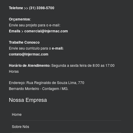
Telefone >> (31) 3398-5700
Orçamentos
:
Envie seu projeto para o e-mail:
Emails > comercial@injermac.com
Trabalhe Conosco
Envie seu currículo para o
e-mail:
contato@injermac.com
Horário de Atendimento:
Segunda a sexta feira de 8:00 as 17:00
Horas
Endereço: Rua Reginaldo de Souza Lima, 770
Bernardo Monteiro - Contagem / MG.
Nossa Empresa
Home
Sobre Nós