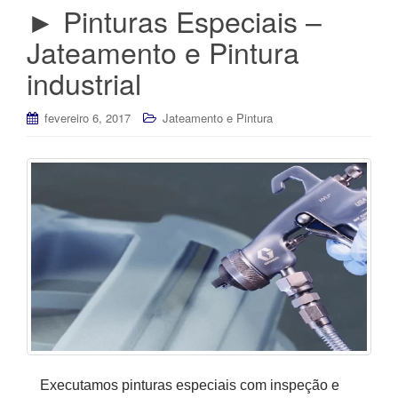
► Pinturas Especiais –
Jateamento e Pintura
industrial
fevereiro 6, 2017
Jateamento e Pintura
Executamos pinturas especiais com inspeção e