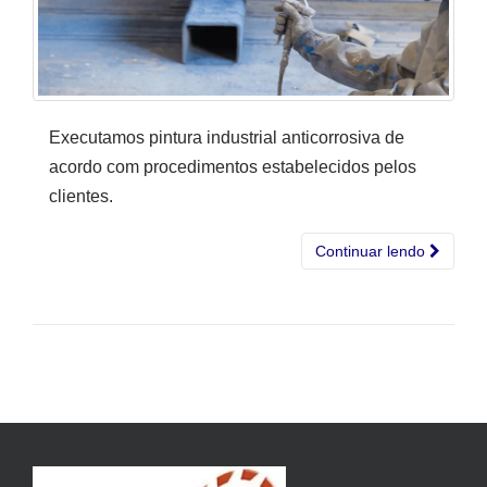
Executamos pintura industrial anticorrosiva de
acordo com procedimentos estabelecidos pelos
clientes.
Continuar lendo