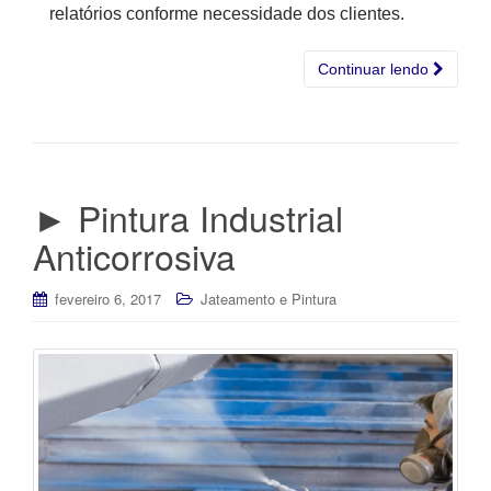
relatórios conforme necessidade dos clientes.
Continuar lendo
► Pintura Industrial
Anticorrosiva
fevereiro 6, 2017
Jateamento e Pintura