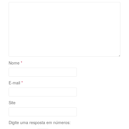
Nome
*
E-mail
*
Site
Digite uma resposta em números: