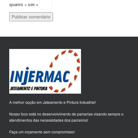
quatro × um =
A melhor opção em Jateamento e Pintura Industrial!
Nosso foco está no desenvolvimento de parcerias visando sempre o
atendimentos das necessidades dos parceiros!
Faça um orçamento sem compromisso!