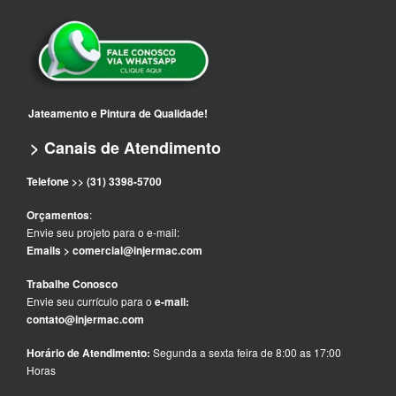
Jateamento e Pintura de Qualidade!
> Canais de Atendimento
Telefone >> (31) 3398-5700
Orçamentos
:
Envie seu projeto para o e-mail:
Emails > comercial@injermac.com
Trabalhe Conosco
Envie seu currículo para o
e-mail:
contato@injermac.com
Horário de Atendimento:
Segunda a sexta feira de 8:00 as 17:00
Horas