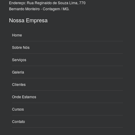
Endereço: Rua Reginaldo de Souza Lima, 770
Bernardo Monteiro - Contagem / MG.
Nossa Empresa
Home
Sobre Nós
Serviços
Galeria
Clientes
Onde Estamos
Cursos
Contato