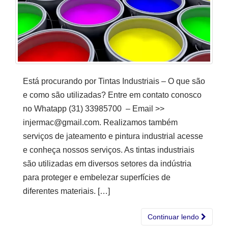
Está procurando por Tintas Industriais – O que são
e como são utilizadas? Entre em contato conosco
no Whatapp (31) 33985700 – Email >>
injermac@gmail.com. Realizamos também
serviços de jateamento e pintura industrial acesse
e conheça nossos serviços. As tintas industriais
são utilizadas em diversos setores da indústria
para proteger e embelezar superfícies de
diferentes materiais. […]
Continuar lendo