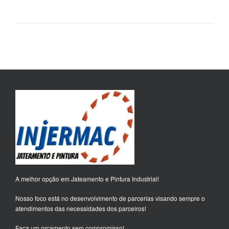
A melhor opção em Jateamento e Pintura Industrial!
Nosso foco está no desenvolvimento de parcerias visando sempre o
atendimentos das necessidades dos parceiros!
Faça um orçamento sem compromisso!