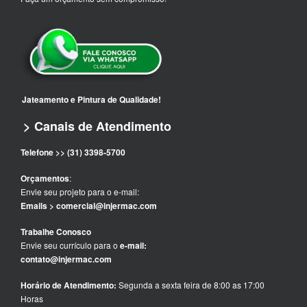
Jateamento e Pintura de Qualidade!
> Canais de Atendimento
Telefone >> (31) 3398-5700
Orçamentos
:
Envie seu projeto para o e-mail:
Emails > comercial@injermac.com
Trabalhe Conosco
Envie seu currículo para o
e-mail:
contato@injermac.com
Horário de Atendimento:
Segunda a sexta feira de 8:00 as 17:00
Horas