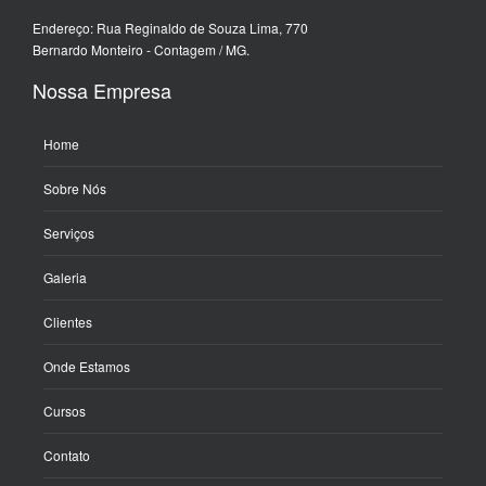
Endereço: Rua Reginaldo de Souza Lima, 770
Bernardo Monteiro - Contagem / MG.
Nossa Empresa
Home
Sobre Nós
Serviços
Galeria
Clientes
Onde Estamos
Cursos
Contato