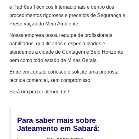
e Padrões Técnicos Internacionais e dentro dos
procedimentos rigorosos e preceitos de Segurança e
Preservação do Meio Ambiente.
Nossa empresa possui equipe de profissionais
habilitados, qualificados e especializados e
atendemos a cidade de Contagem e Belo Horizonte
bem como todo estado de Minas Gerais.
Entre em contato conosco e solicite uma proposta
técnica comercial, sem compromisso.
Será um prazer atende-lo!!!
Para saber mais sobre
Jateamento em Sabará: