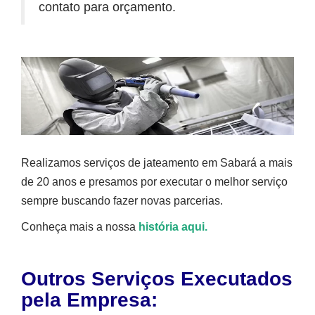
contato para orçamento.
Realizamos serviços de jateamento em Sabará a mais
de 20 anos e presamos por executar o melhor serviço
sempre buscando fazer novas parcerias.
Conheça mais a nossa
história aqui.
Outros Serviços Executados
pela Empresa: