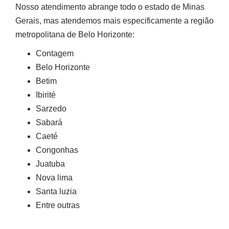
Nosso atendimento abrange todo o estado de Minas
Gerais, mas atendemos mais especificamente a região
metropolitana de Belo Horizonte:
Contagem
Belo Horizonte
Betim
Ibirité
Sarzedo
Sabará
Caeté
Congonhas
Juatuba
Nova lima
Santa luzia
Entre outras