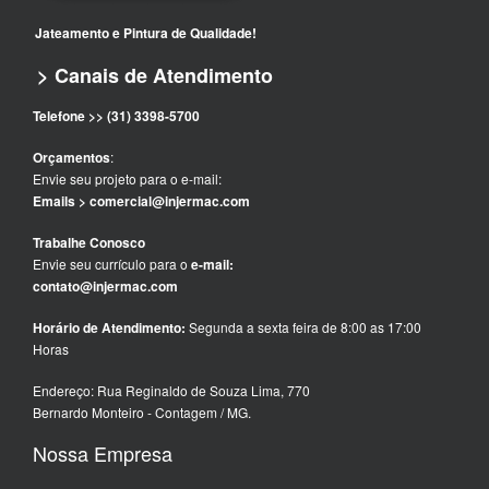
Jateamento e Pintura de Qualidade!
> Canais de Atendimento
Telefone >> (31) 3398-5700
Orçamentos
:
Envie seu projeto para o e-mail:
Emails > comercial@injermac.com
Trabalhe Conosco
Envie seu currículo para o
e-mail:
contato@injermac.com
Horário de Atendimento:
Segunda a sexta feira de 8:00 as 17:00
Horas
Endereço: Rua Reginaldo de Souza Lima, 770
Bernardo Monteiro - Contagem / MG.
Nossa Empresa