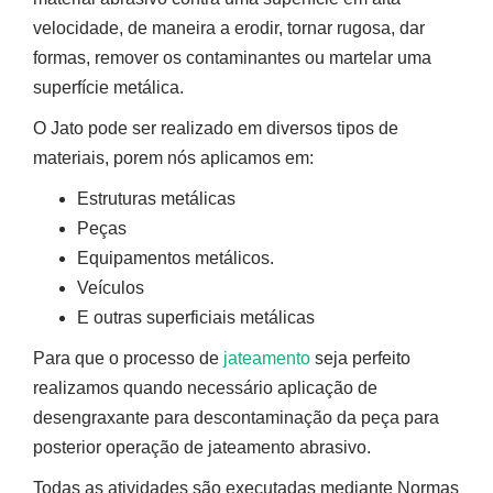
velocidade, de maneira a erodir, tornar rugosa, dar
formas, remover os contaminantes ou martelar uma
superfície metálica.
O Jato pode ser realizado em diversos tipos de
materiais, porem nós aplicamos em:
Estruturas metálicas
Peças
Equipamentos metálicos.
Veículos
E outras superficiais metálicas
Para que o processo de
jateamento
seja perfeito
realizamos quando necessário aplicação de
desengraxante para descontaminação da peça para
posterior operação de jateamento abrasivo.
Todas as atividades são executadas mediante Normas