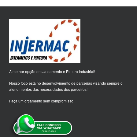
A melhor opção em Jateamento e Pintura Industrial!
Nosso foco está no desenvolvimento de parcerias visando sempre o
atendimentos das necessidades dos parceiros!
Faça um orçamento sem compromisso!