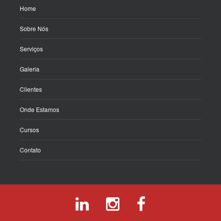
Home
Sobre Nós
Serviços
Galeria
Clientes
Onde Estamos
Cursos
Contato