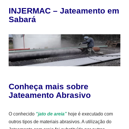
INJERMAC – Jateamento em
Sabará
Conheça mais sobre
Jateamento Abrasivo
O conhecido
“jato de areia”
hoje é executado com
outros tipos de materiais abrasivos. A utilização do