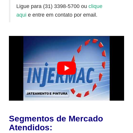
Ligue para (31) 3398-5700 ou
clique
aqui
e entre em contato por email.
Segmentos de Mercado
Atendidos: