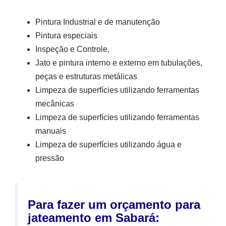
Pintura Industrial e de manutenção
Pintura especiais
Inspeção e Controle,
Jato e pintura interno e externo em tubulações,
peças e estruturas metálicas
Limpeza de superfícies utilizando ferramentas
mecânicas
Limpeza de superfícies utilizando ferramentas
manuais
Limpeza de superfícies utilizando água e
pressão
Para fazer um orçamento para
jateamento em Sabará: