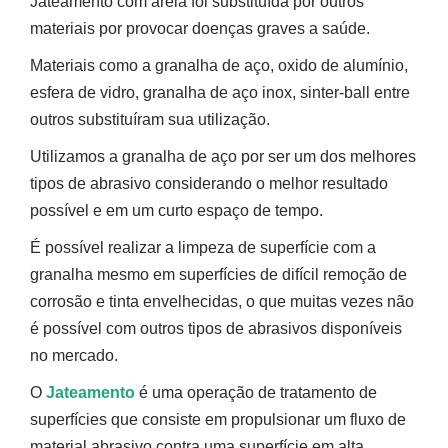
Jateamento com areia foi substituída por outros
materiais por provocar doenças graves a saúde.
Materiais como a granalha de aço, oxido de alumínio,
esfera de vidro, granalha de aço inox, sinter-ball entre
outros substituíram sua utilização.
Utilizamos a granalha de aço por ser um dos melhores
tipos de abrasivo considerando o melhor resultado
possível e em um curto espaço de tempo.
É possível realizar a limpeza de superfície com a
granalha mesmo em superfícies de difícil remoção de
corrosão e tinta envelhecidas, o que muitas vezes não
é possível com outros tipos de abrasivos disponíveis
no mercado.
O
Jateamento
é uma operação de tratamento de
superfícies que consiste em propulsionar um fluxo de
material abrasivo contra uma superfície em alta