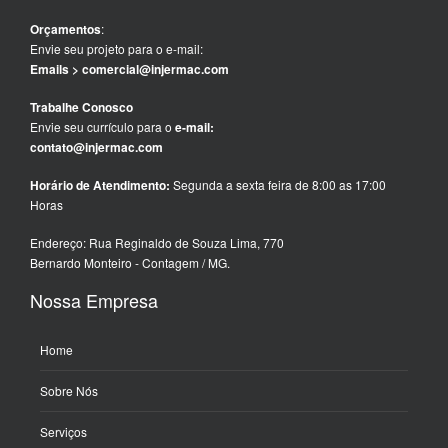
Orçamentos
:
Envie seu projeto para o e-mail:
Emails > comercial@injermac.com
Trabalhe Conosco
Envie seu currículo para o
e-mail:
contato@injermac.com
Horário de Atendimento:
Segunda a sexta feira de 8:00 as 17:00
Horas
Endereço: Rua Reginaldo de Souza Lima, 770
Bernardo Monteiro - Contagem / MG.
Nossa Empresa
Home
Sobre Nós
Serviços