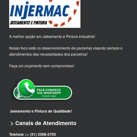
A melhor opção em Jateamento e Pintura Industrial!
Nosso foco está no desenvolvimento de parcerias visando sempre o
atendimentos das necessidades dos parceiros!
Faça um orçamento sem compromisso!
Jateamento e Pintura de Qualidade!
> Canais de Atendimento
Telefone >> (31) 3398-5700