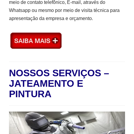
meio de contato telefônico, E-mail, através do
Whatsapp ou mesmo por meio de visita técnica para
apresentação da empresa e orçamento.
NOSSOS SERVIÇOS –
JATEAMENTO E
PINTURA