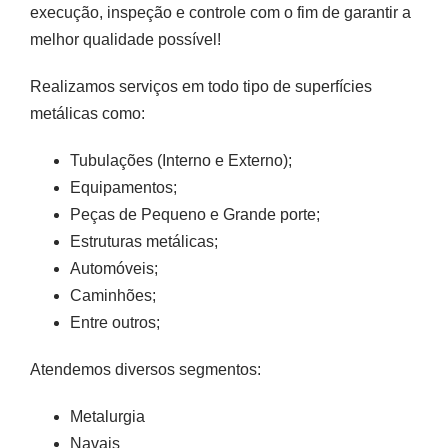
execução, inspeção e controle com o fim de garantir a
melhor qualidade possível!
Realizamos serviços em todo tipo de superfícies
metálicas como:
Tubulações (Interno e Externo);
Equipamentos;
Peças de Pequeno e Grande porte;
Estruturas metálicas;
Automóveis;
Caminhões;
Entre outros;
Atendemos diversos segmentos:
Metalurgia
Navais