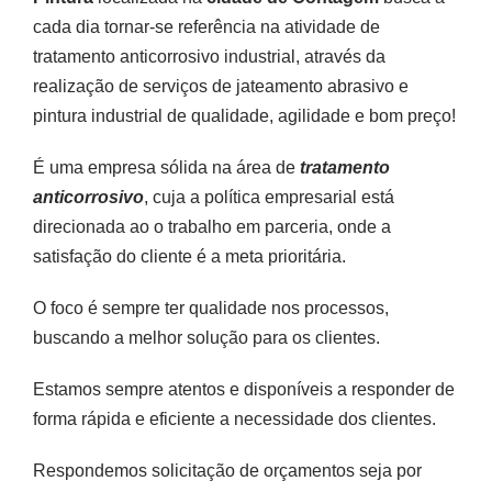
cada dia tornar-se referência na atividade de
tratamento anticorrosivo industrial, através da
realização de serviços de jateamento abrasivo e
pintura industrial de qualidade, agilidade e bom preço!
É uma empresa sólida na área de
tratamento
anticorrosivo
, cuja a política empresarial está
direcionada ao o trabalho em parceria, onde a
satisfação do cliente é a meta prioritária.
O foco é sempre ter qualidade nos processos,
buscando a melhor solução para os clientes.
Estamos sempre atentos e disponíveis a responder de
forma rápida e eficiente a necessidade dos clientes.
Respondemos solicitação de orçamentos seja por